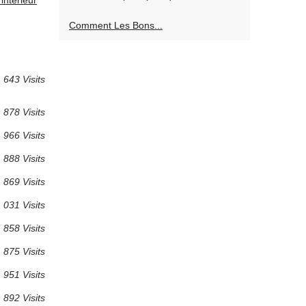
intérieur
Comment Les Bons...
643 Visits
878 Visits
966 Visits
888 Visits
869 Visits
 031 Visits
858 Visits
875 Visits
951 Visits
892 Visits