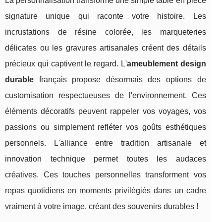
La personnalisation transforme une simple table en pièce
signature unique qui raconte votre histoire. Les
incrustations de résine colorée, les marqueteries
délicates ou les gravures artisanales créent des détails
précieux qui captivent le regard. L'
ameublement design
durable
français propose désormais des options de
customisation respectueuses de l'environnement. Ces
éléments décoratifs peuvent rappeler vos voyages, vos
passions ou simplement refléter vos goûts esthétiques
personnels. L'alliance entre tradition artisanale et
innovation technique permet toutes les audaces
créatives. Ces touches personnelles transforment vos
repas quotidiens en moments privilégiés dans un cadre
vraiment à votre image, créant des souvenirs durables !