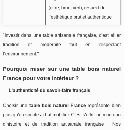
(ocre, brun, vert), respect de
l’esthétique brut et authentique
"Investir dans une table artisanale française, c’est allier
tradition et modernité tout en respectant
l’environnement."
Pourquoi miser sur une table bois naturel
France pour votre intérieur ?
L'authenticité du savoir-faire français
Choisir une
table bois naturel France
représente bien
plus qu'un simple achat mobilier. C'est s'offrir un morceau
d'histoire et de tradition artisanale française ! Nos