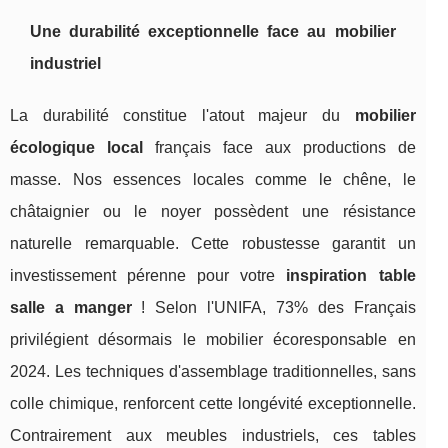
Une durabilité exceptionnelle face au mobilier
industriel
La durabilité constitue l'atout majeur du
mobilier
écologique local
français face aux productions de
masse. Nos essences locales comme le chêne, le
châtaignier ou le noyer possèdent une résistance
naturelle remarquable. Cette robustesse garantit un
investissement pérenne pour votre
inspiration table
salle a manger
! Selon l'UNIFA, 73% des Français
privilégient désormais le mobilier écoresponsable en
2024. Les techniques d'assemblage traditionnelles, sans
colle chimique, renforcent cette longévité exceptionnelle.
Contrairement aux meubles industriels, ces tables