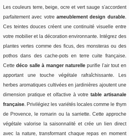
Les couleurs terre, beige, ocre et vert sauge s'accordent
parfaitement avec votre
ameublement design durable
.
Ces teintes douces créent une continuité visuelle entre
votre mobilier et la décoration environnante. Intégrez des
plantes vertes comme des ficus, des monsteras ou des
pothos dans des cache-pots en terre cuite française.
Cette
déco salle à manger naturelle
purifie l'air tout en
apportant une touche végétale rafraîchissante. Les
herbes aromatiques cultivées en jardinières ajoutent une
dimension pratique et olfactive à votre
table artisanale
française
. Privilégiez les variétés locales comme le thym
de Provence, le romarin ou la sarriette. Cette approche
végétale valorise la saisonnalité et crée un lien direct
avec la nature, transformant chaque repas en moment