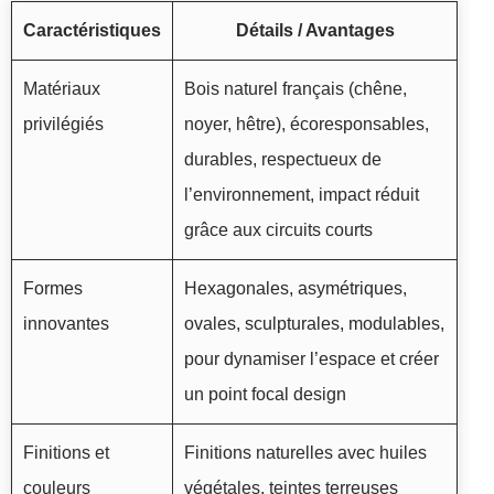
Caractéristiques
Détails / Avantages
Matériaux
Bois naturel français (chêne,
privilégiés
noyer, hêtre), écoresponsables,
durables, respectueux de
l’environnement, impact réduit
grâce aux circuits courts
Formes
Hexagonales, asymétriques,
innovantes
ovales, sculpturales, modulables,
pour dynamiser l’espace et créer
un point focal design
Finitions et
Finitions naturelles avec huiles
couleurs
végétales, teintes terreuses