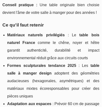
Conseil pratique :
Une table originale bien choisie
devient l'âme de votre salle à manger pour des années !
Ce qu'il faut retenir
Matériaux naturels privilégiés
: Le
table bois
naturel France
comme le chêne, noyer et hêtre
garantit authenticité, durabilité et impact
environnemental réduit grâce aux circuits courts
Formes sculpturales tendance 2025
: Les
table
salle à manger design
adoptent des géométries
audacieuses (hexagonales, asymétriques) et des
matériaux mixtes écoresponsables pour créer des
pièces uniques
Adaptation aux espaces
: Prévoir 60 cm de passage