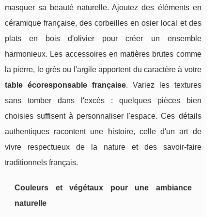
masquer sa beauté naturelle. Ajoutez des éléments en
céramique française, des corbeilles en osier local et des
plats en bois d'olivier pour créer un ensemble
harmonieux. Les accessoires en matières brutes comme
la pierre, le grès ou l'argile apportent du caractère à votre
table écoresponsable française
. Variez les textures
sans tomber dans l'excès : quelques pièces bien
choisies suffisent à personnaliser l'espace. Ces détails
authentiques racontent une histoire, celle d'un art de
vivre respectueux de la nature et des savoir-faire
traditionnels français.
Couleurs et végétaux pour une ambiance
naturelle