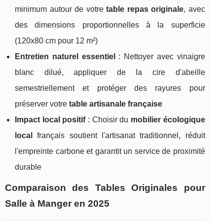
minimum autour de votre
table repas originale
, avec
des dimensions proportionnelles à la superficie
(120x80 cm pour 12 m²)
Entretien naturel essentiel
: Nettoyer avec vinaigre
blanc dilué, appliquer de la cire d'abeille
semestriellement et protéger des rayures pour
préserver votre
table artisanale française
Impact local positif
: Choisir du
mobilier écologique
local
français soutient l'artisanat traditionnel, réduit
l'empreinte carbone et garantit un service de proximité
durable
Comparaison des Tables Originales pour
Salle à Manger en 2025