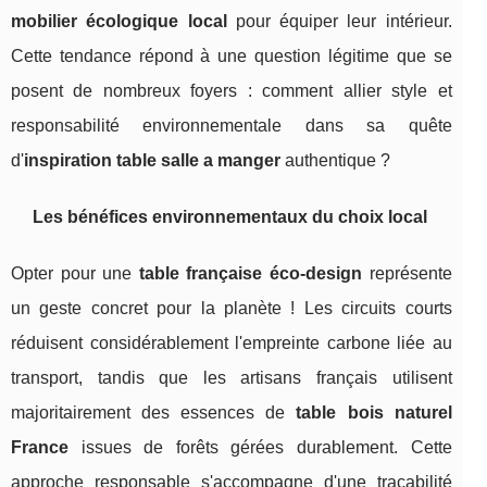
mobilier écologique local
pour équiper leur intérieur.
Cette tendance répond à une question légitime que se
posent de nombreux foyers : comment allier style et
responsabilité environnementale dans sa quête
d'
inspiration table salle a manger
authentique ?
Les bénéfices environnementaux du choix local
Opter pour une
table française éco-design
représente
un geste concret pour la planète ! Les circuits courts
réduisent considérablement l'empreinte carbone liée au
transport, tandis que les artisans français utilisent
majoritairement des essences de
table bois naturel
France
issues de forêts gérées durablement. Cette
approche responsable s'accompagne d'une traçabilité