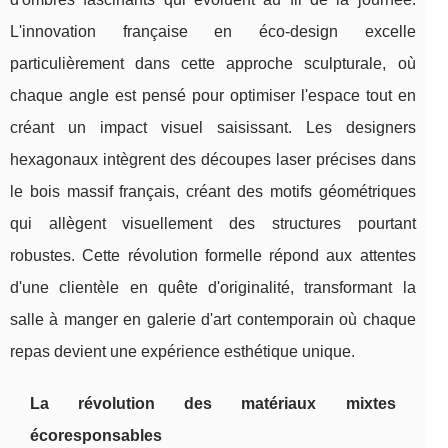
L'innovation française en éco-design excelle
particulièrement dans cette approche sculpturale, où
chaque angle est pensé pour optimiser l'espace tout en
créant un impact visuel saisissant. Les designers
hexagonaux intègrent des découpes laser précises dans
le bois massif français, créant des motifs géométriques
qui allègent visuellement des structures pourtant
robustes. Cette révolution formelle répond aux attentes
d'une clientèle en quête d'originalité, transformant la
salle à manger en galerie d'art contemporain où chaque
repas devient une expérience esthétique unique.
La révolution des matériaux mixtes
écoresponsables