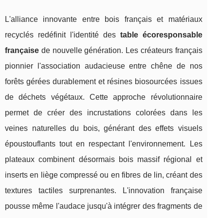
L'alliance innovante entre bois français et matériaux
recyclés redéfinit l'identité des
table écoresponsable
française
de nouvelle génération. Les créateurs français
pionnier l'association audacieuse entre chêne de nos
forêts gérées durablement et résines biosourcées issues
de déchets végétaux. Cette approche révolutionnaire
permet de créer des incrustations colorées dans les
veines naturelles du bois, générant des effets visuels
époustouflants tout en respectant l'environnement. Les
plateaux combinent désormais bois massif régional et
inserts en liège compressé ou en fibres de lin, créant des
textures tactiles surprenantes. L'innovation française
pousse même l'audace jusqu'à intégrer des fragments de