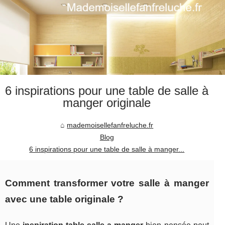
6 inspirations pour une table de salle à
manger originale
mademoisellefanfreluche.fr
Blog
6 inspirations pour une table de salle à manger...
Comment transformer votre salle à manger
avec une table originale ?