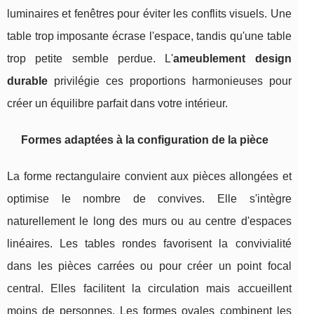
luminaires et fenêtres pour éviter les conflits visuels. Une
table trop imposante écrase l'espace, tandis qu'une table
trop petite semble perdue. L'
ameublement design
durable
privilégie ces proportions harmonieuses pour
créer un équilibre parfait dans votre intérieur.
Formes adaptées à la configuration de la pièce
La forme rectangulaire convient aux pièces allongées et
optimise le nombre de convives. Elle s'intègre
naturellement le long des murs ou au centre d'espaces
linéaires. Les tables rondes favorisent la convivialité
dans les pièces carrées ou pour créer un point focal
central. Elles facilitent la circulation mais accueillent
moins de personnes. Les formes ovales combinent les