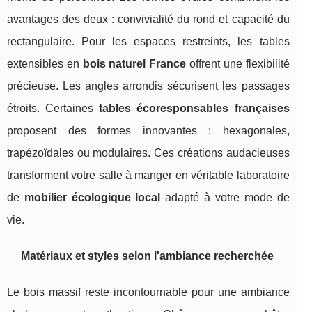
avantages des deux : convivialité du rond et capacité du
rectangulaire. Pour les espaces restreints, les tables
extensibles en
bois naturel France
offrent une flexibilité
précieuse. Les angles arrondis sécurisent les passages
étroits. Certaines
tables écoresponsables françaises
proposent des formes innovantes : hexagonales,
trapézoïdales ou modulaires. Ces créations audacieuses
transforment votre salle à manger en véritable laboratoire
de
mobilier écologique local
adapté à votre mode de
vie.
Matériaux et styles selon l'ambiance recherchée
Le bois massif reste incontournable pour une ambiance