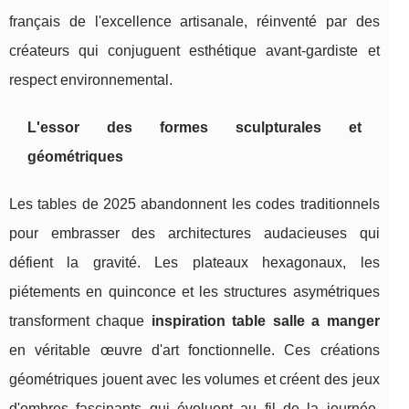
français de l'excellence artisanale, réinventé par des
créateurs qui conjuguent esthétique avant-gardiste et
respect environnemental.
L'essor des formes sculpturales et
géométriques
Les tables de 2025 abandonnent les codes traditionnels
pour embrasser des architectures audacieuses qui
défient la gravité. Les plateaux hexagonaux, les
piétements en quinconce et les structures asymétriques
transforment chaque
inspiration table salle a manger
en véritable œuvre d'art fonctionnelle. Ces créations
géométriques jouent avec les volumes et créent des jeux
d'ombres fascinants qui évoluent au fil de la journée.