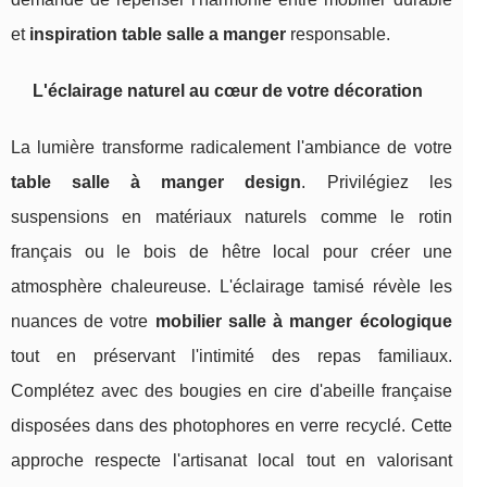
et
inspiration table salle a manger
responsable.
L'éclairage naturel au cœur de votre décoration
La lumière transforme radicalement l'ambiance de votre
table salle à manger design
. Privilégiez les
suspensions en matériaux naturels comme le rotin
français ou le bois de hêtre local pour créer une
atmosphère chaleureuse. L'éclairage tamisé révèle les
nuances de votre
mobilier salle à manger écologique
tout en préservant l'intimité des repas familiaux.
Complétez avec des bougies en cire d'abeille française
disposées dans des photophores en verre recyclé. Cette
approche respecte l'artisanat local tout en valorisant