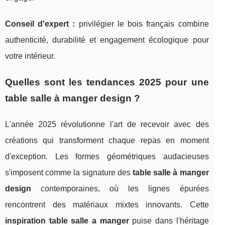
Conseil d'expert :
privilégier le bois français combine
authenticité, durabilité et engagement écologique pour
votre intérieur.
Quelles sont les tendances 2025 pour une
table salle à manger design ?
L'année 2025 révolutionne l'art de recevoir avec des
créations qui transforment chaque repas en moment
d'exception. Les formes géométriques audacieuses
s'imposent comme la signature des
table salle à manger
design
contemporaines, où les lignes épurées
rencontrent des matériaux mixtes innovants. Cette
inspiration table salle a manger
puise dans l'héritage