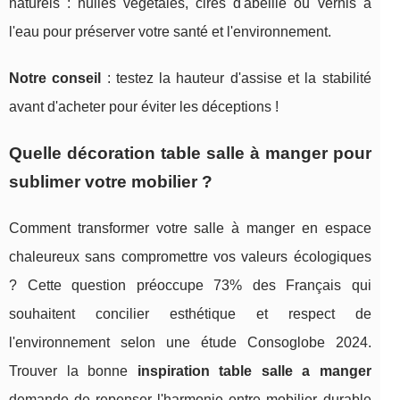
naturels : huiles végétales, cires d'abeille ou vernis à
l'eau pour préserver votre santé et l'environnement.
Notre conseil
: testez la hauteur d'assise et la stabilité
avant d'acheter pour éviter les déceptions !
Quelle décoration table salle à manger pour
sublimer votre mobilier ?
Comment transformer votre salle à manger en espace
chaleureux sans compromettre vos valeurs écologiques
? Cette question préoccupe 73% des Français qui
souhaitent concilier esthétique et respect de
l'environnement selon une étude Consoglobe 2024.
Trouver la bonne
inspiration table salle a manger
demande de repenser l'harmonie entre mobilier durable