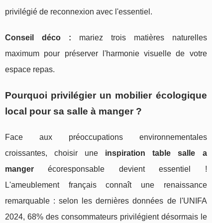
privilégié de reconnexion avec l'essentiel.
Conseil déco :
mariez trois matières naturelles
maximum pour préserver l'harmonie visuelle de votre
espace repas.
Pourquoi privilégier un mobilier écologique
local pour sa salle à manger ?
Face aux préoccupations environnementales
croissantes, choisir une
inspiration table salle a
manger
écoresponsable devient essentiel !
L'ameublement français connaît une renaissance
remarquable : selon les dernières données de l'UNIFA
2024, 68% des consommateurs privilégient désormais le