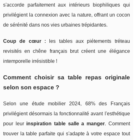
s'accorde parfaitement aux intérieurs biophiliques qui
privilégient la connexion avec la nature, offrant un cocon
de sérénité dans nos vies urbaines trépidantes.
Coup de cœur :
les tables aux piétements tréteau
revisités en chêne français brut créent une élégance
intemporelle irrésistible !
Comment choisir sa table repas originale
selon son espace ?
Selon une étude mobilier 2024, 68% des Français
privilégient désormais la fonctionnalité avant l'esthétique
pour leur
inspiration table salle a manger
. Comment
trouver la table parfaite qui s'adapte à votre espace tout