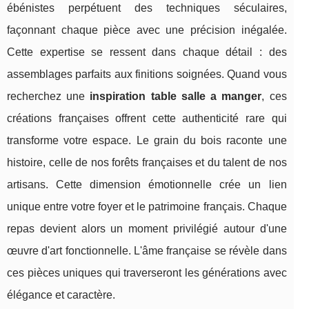
ébénistes perpétuent des techniques séculaires,
façonnant chaque pièce avec une précision inégalée.
Cette expertise se ressent dans chaque détail : des
assemblages parfaits aux finitions soignées. Quand vous
recherchez une
inspiration table salle a manger
, ces
créations françaises offrent cette authenticité rare qui
transforme votre espace. Le grain du bois raconte une
histoire, celle de nos forêts françaises et du talent de nos
artisans. Cette dimension émotionnelle crée un lien
unique entre votre foyer et le patrimoine français. Chaque
repas devient alors un moment privilégié autour d'une
œuvre d'art fonctionnelle. L'âme française se révèle dans
ces pièces uniques qui traverseront les générations avec
élégance et caractère.