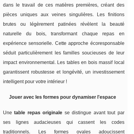
dans le travail de ces matières premières, créant des
pièces uniques aux veines singulières. Les finitions
brutes ou légèrement patinées révèlent la beauté
naturelle du bois, transformant chaque repas en
expérience sensorielle. Cette approche écoresponsable
séduit particulièrement les familles soucieuses de leur
impact environnemental. Les tables en bois massif local
garantissent robustesse et longévité, un investissement
intelligent pour votre intérieur !
Jouer avec les formes pour dynamiser l'espace
Une
table repas originale
se distingue avant tout par
ses lignes audacieuses qui cassent les codes
traditionnels. Les formes ovales adoucissent