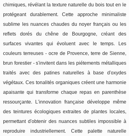
chimiques, révélant la texture naturelle du bois tout en le
protégeant durablement. Cette approche minimaliste
sublime les nuances chaudes du noyer français ou les
reflets dorés du chêne de Bourgogne, créant des
surfaces vivantes qui évoluent avec le temps. Les
couleurs terreuses - ocre de Provence, terre de Sienne,
brun forestier - s'invitent dans les piétements métalliques
traités avec des patines naturelles à base d'oxydes
végétaux. Ces tonalités organiques créent une harmonie
apaisante qui transforme chaque repas en parenthèse
ressourçante. L'innovation française développe même
des teintures écologiques extraites de plantes locales,
permettant d'obtenir des nuances subtiles impossible à
reproduire industriellement. Cette palette naturelle