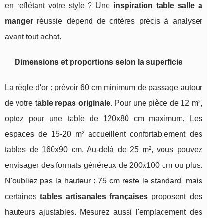
en reflétant votre style ? Une
inspiration table salle a
manger
réussie dépend de critères précis à analyser
avant tout achat.
Dimensions et proportions selon la superficie
La règle d'or : prévoir 60 cm minimum de passage autour
de votre
table repas originale
. Pour une pièce de 12 m²,
optez pour une table de 120x80 cm maximum. Les
espaces de 15-20 m² accueillent confortablement des
tables de 160x90 cm. Au-delà de 25 m², vous pouvez
envisager des formats généreux de 200x100 cm ou plus.
N'oubliez pas la hauteur : 75 cm reste le standard, mais
certaines
tables artisanales françaises
proposent des
hauteurs ajustables. Mesurez aussi l'emplacement des