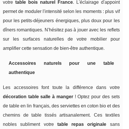
votre
table bois naturel France
. L'éclairage d'appoint
permet de moduler l'intensité selon les moments : plus vif
pour les petits-déjeuners énergiques, plus doux pour les
dîners romantiques. N'hésitez pas à jouer avec les reflets
sur les surfaces naturelles de votre mobilier pour
amplifier cette sensation de bien-être authentique.
Accessoires naturels pour une table
authentique
Les accessoires font toute la différence dans votre
décoration table salle à manger
! Optez pour des sets
de table en lin français, des serviettes en coton bio et des
chemins de table tissés artisanalement. Ces textiles
nobles subliment votre
table repas originale
sans