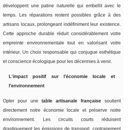
développent une patine naturelle qui embellit avec le
temps. Les réparations restent possibles grâce à des
artisans locaux, prolongeant indéfiniment leur existence.
Cette approche durable réduit considérablement votre
empreinte environnementale tout en valorisant votre
intérieur. Un choix responsable qui conjugue esthétique
et conscience écologique pour les décennies à venir.
L'impact positif sur l'économie locale et
l'environnement
Opter pour une
table artisanale française
soutient
directement notre économie locale et préserve notre
environnement. Les circuits courts réduisent
drastiquement les émissions de transport, contrairement