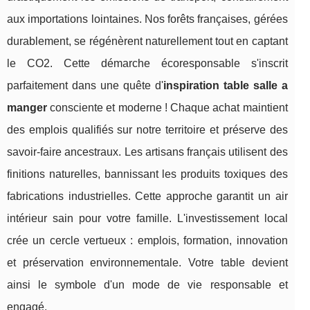
aux importations lointaines. Nos forêts françaises, gérées
durablement, se régénèrent naturellement tout en captant
le CO2. Cette démarche écoresponsable s'inscrit
parfaitement dans une quête d'
inspiration table salle a
manger
consciente et moderne ! Chaque achat maintient
des emplois qualifiés sur notre territoire et préserve des
savoir-faire ancestraux. Les artisans français utilisent des
finitions naturelles, bannissant les produits toxiques des
fabrications industrielles. Cette approche garantit un air
intérieur sain pour votre famille. L'investissement local
crée un cercle vertueux : emplois, formation, innovation
et préservation environnementale. Votre table devient
ainsi le symbole d'un mode de vie responsable et
engagé.