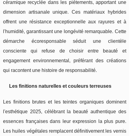
céramique recyclée dans les piétements, apportant une
dimension artisanale unique. Ces matériaux hybrides
offrent une résistance exceptionnelle aux rayures et à
l'humidité, garantissant une longévité remarquable. Cette
démarche écoresponsable séduit une clientèle
consciente qui refuse de choisir entre beauté et
engagement environnemental, préférant des créations
qui racontent une histoire de responsabilité.
Les finitions naturelles et couleurs terreuses
Les finitions brutes et les teintes organiques dominent
l'esthétique 2025, célébrant la beauté authentique des
essences françaises dans leur expression la plus pure.
Les huiles végétales remplacent définitivement les vernis