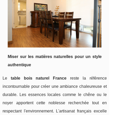
Miser sur les matières naturelles
pour un style
authentique
Le
table bois naturel France
reste la référence
incontournable pour créer une ambiance chaleureuse et
durable. Les essences locales comme le chêne ou le
noyer apportent cette noblesse recherchée tout en
respectant l'environnement. L'artisanat français excelle