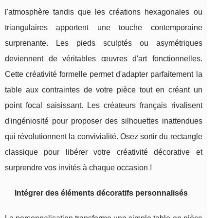
l'atmosphère tandis que les créations hexagonales ou
triangulaires apportent une touche contemporaine
surprenante. Les pieds sculptés ou asymétriques
deviennent de véritables œuvres d'art fonctionnelles.
Cette créativité formelle permet d'adapter parfaitement la
table aux contraintes de votre pièce tout en créant un
point focal saisissant. Les créateurs français rivalisent
d'ingéniosité pour proposer des silhouettes inattendues
qui révolutionnent la convivialité. Osez sortir du rectangle
classique pour libérer votre créativité décorative et
surprendre vos invités à chaque occasion !
Intégrer des éléments décoratifs personnalisés