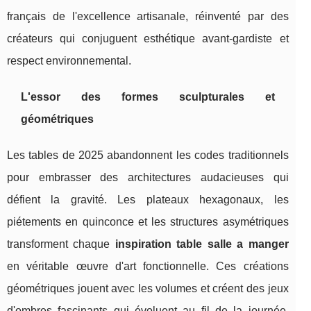
français de l'excellence artisanale, réinventé par des
créateurs qui conjuguent esthétique avant-gardiste et
respect environnemental.
L'essor des formes sculpturales et
géométriques
Les tables de 2025 abandonnent les codes traditionnels
pour embrasser des architectures audacieuses qui
défient la gravité. Les plateaux hexagonaux, les
piétements en quinconce et les structures asymétriques
transforment chaque
inspiration table salle a manger
en véritable œuvre d'art fonctionnelle. Ces créations
géométriques jouent avec les volumes et créent des jeux
d'ombres fascinants qui évoluent au fil de la journée.