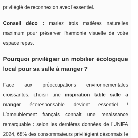
privilégié de reconnexion avec l'essentiel.
Conseil déco :
mariez trois matières naturelles
maximum pour préserver l'harmonie visuelle de votre
espace repas.
Pourquoi privilégier un mobilier écologique
local pour sa salle à manger ?
Face aux préoccupations environnementales
croissantes, choisir une
inspiration table salle a
manger
écoresponsable devient essentiel !
L'ameublement français connaît une renaissance
remarquable : selon les dernières données de l'UNIFA
2024, 68% des consommateurs privilégient désormais le