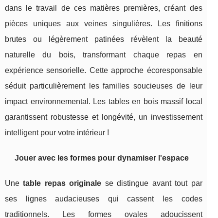
dans le travail de ces matières premières, créant des
pièces uniques aux veines singulières. Les finitions
brutes ou légèrement patinées révèlent la beauté
naturelle du bois, transformant chaque repas en
expérience sensorielle. Cette approche écoresponsable
séduit particulièrement les familles soucieuses de leur
impact environnemental. Les tables en bois massif local
garantissent robustesse et longévité, un investissement
intelligent pour votre intérieur !
Jouer avec les formes pour dynamiser l'espace
Une
table repas originale
se distingue avant tout par
ses lignes audacieuses qui cassent les codes
traditionnels. Les formes ovales adoucissent