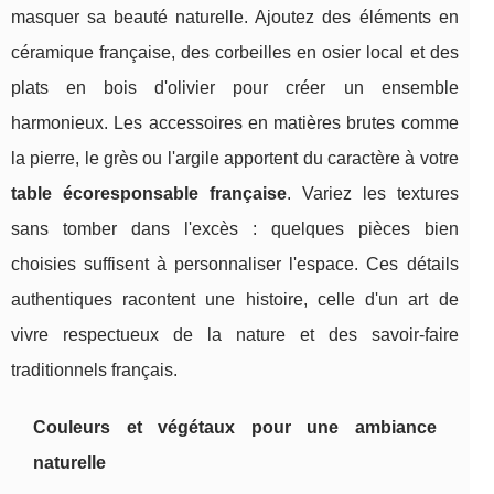
masquer sa beauté naturelle. Ajoutez des éléments en
céramique française, des corbeilles en osier local et des
plats en bois d'olivier pour créer un ensemble
harmonieux. Les accessoires en matières brutes comme
la pierre, le grès ou l'argile apportent du caractère à votre
table écoresponsable française
. Variez les textures
sans tomber dans l'excès : quelques pièces bien
choisies suffisent à personnaliser l'espace. Ces détails
authentiques racontent une histoire, celle d'un art de
vivre respectueux de la nature et des savoir-faire
traditionnels français.
Couleurs et végétaux pour une ambiance
naturelle