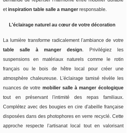
et
inspiration table salle a manger
responsable.
L'éclairage naturel au cœur de votre décoration
La lumière transforme radicalement l'ambiance de votre
table salle à manger design
. Privilégiez les
suspensions en matériaux naturels comme le rotin
français ou le bois de hêtre local pour créer une
atmosphère chaleureuse. L'éclairage tamisé révèle les
nuances de votre
mobilier salle à manger écologique
tout en préservant l'intimité des repas familiaux.
Complétez avec des bougies en cire d'abeille française
disposées dans des photophores en verre recyclé. Cette
approche respecte l'artisanat local tout en valorisant