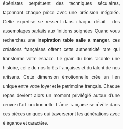
ébénistes perpétuent des techniques séculaires,
façonnant chaque pièce avec une précision inégalée.
Cette expertise se ressent dans chaque détail : des
assemblages parfaits aux finitions soignées. Quand vous
recherchez une
inspiration table salle a manger
, ces
créations françaises offrent cette authenticité rare qui
transforme votre espace. Le grain du bois raconte une
histoire, celle de nos forêts françaises et du talent de nos
artisans. Cette dimension émotionnelle crée un lien
unique entre votre foyer et le patrimoine français. Chaque
repas devient alors un moment privilégié autour d'une
œuvre d'art fonctionnelle. L'âme française se révèle dans
ces pièces uniques qui traverseront les générations avec
élégance et caractère.