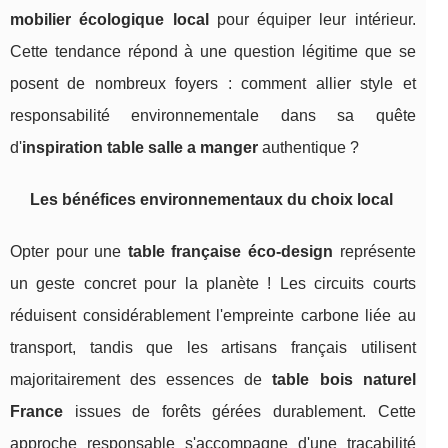
mobilier écologique local
pour équiper leur intérieur.
Cette tendance répond à une question légitime que se
posent de nombreux foyers : comment allier style et
responsabilité environnementale dans sa quête
d'
inspiration table salle a manger
authentique ?
Les bénéfices environnementaux du choix local
Opter pour une
table française éco-design
représente
un geste concret pour la planète ! Les circuits courts
réduisent considérablement l'empreinte carbone liée au
transport, tandis que les artisans français utilisent
majoritairement des essences de
table bois naturel
France
issues de forêts gérées durablement. Cette
approche responsable s'accompagne d'une traçabilité