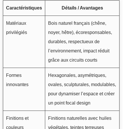
Caractéristiques
Détails / Avantages
Matériaux
Bois naturel français (chêne,
privilégiés
noyer, hêtre), écoresponsables,
durables, respectueux de
l’environnement, impact réduit
grâce aux circuits courts
Formes
Hexagonales, asymétriques,
innovantes
ovales, sculpturales, modulables,
pour dynamiser l’espace et créer
un point focal design
Finitions et
Finitions naturelles avec huiles
couleurs
végétales, teintes terreuses