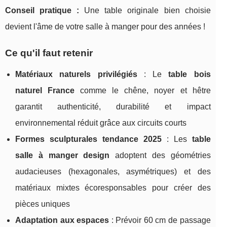
Conseil pratique :
Une table originale bien choisie
devient l'âme de votre salle à manger pour des années !
Ce qu'il faut retenir
Matériaux naturels privilégiés
: Le
table bois
naturel France
comme le chêne, noyer et hêtre
garantit authenticité, durabilité et impact
environnemental réduit grâce aux circuits courts
Formes sculpturales tendance 2025
: Les
table
salle à manger design
adoptent des géométries
audacieuses (hexagonales, asymétriques) et des
matériaux mixtes écoresponsables pour créer des
pièces uniques
Adaptation aux espaces
: Prévoir 60 cm de passage