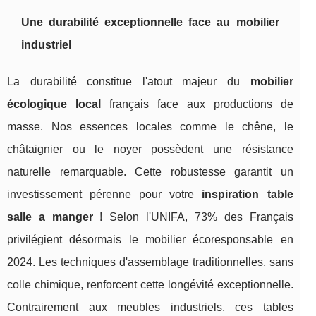
Une durabilité exceptionnelle face au mobilier
industriel
La durabilité constitue l'atout majeur du
mobilier
écologique local
français face aux productions de
masse. Nos essences locales comme le chêne, le
châtaignier ou le noyer possèdent une résistance
naturelle remarquable. Cette robustesse garantit un
investissement pérenne pour votre
inspiration table
salle a manger
! Selon l'UNIFA, 73% des Français
privilégient désormais le mobilier écoresponsable en
2024. Les techniques d'assemblage traditionnelles, sans
colle chimique, renforcent cette longévité exceptionnelle.
Contrairement aux meubles industriels, ces tables