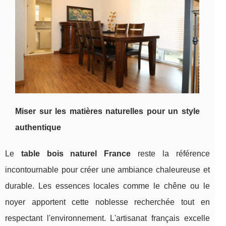
Miser sur les matières naturelles
pour un style
authentique
Le
table bois naturel France
reste la référence
incontournable pour créer une ambiance chaleureuse et
durable. Les essences locales comme le chêne ou le
noyer apportent cette noblesse recherchée tout en
respectant l'environnement. L'artisanat français excelle