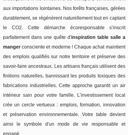
aux importations lointaines. Nos forêts françaises, gérées
durablement, se régénèrent naturellement tout en captant
le CO2. Cette démarche écoresponsable s'inscrit
parfaitement dans une quête d'
inspiration table salle a
manger
consciente et moderne ! Chaque achat maintient
des emplois qualifiés sur notre territoire et préserve des
savoir-faire ancestraux. Les artisans français utilisent des
finitions naturelles, bannissant les produits toxiques des
fabrications industrielles. Cette approche garantit un air
intérieur sain pour votre famille. L'investissement local
crée un cercle vertueux : emplois, formation, innovation
et préservation environnementale. Votre table devient
ainsi le symbole d'un mode de vie responsable et
engagé.