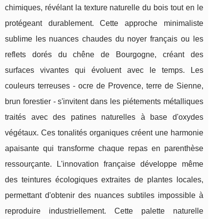
chimiques, révélant la texture naturelle du bois tout en le
protégeant durablement. Cette approche minimaliste
sublime les nuances chaudes du noyer français ou les
reflets dorés du chêne de Bourgogne, créant des
surfaces vivantes qui évoluent avec le temps. Les
couleurs terreuses - ocre de Provence, terre de Sienne,
brun forestier - s'invitent dans les piétements métalliques
traités avec des patines naturelles à base d'oxydes
végétaux. Ces tonalités organiques créent une harmonie
apaisante qui transforme chaque repas en parenthèse
ressourçante. L'innovation française développe même
des teintures écologiques extraites de plantes locales,
permettant d'obtenir des nuances subtiles impossible à
reproduire industriellement. Cette palette naturelle