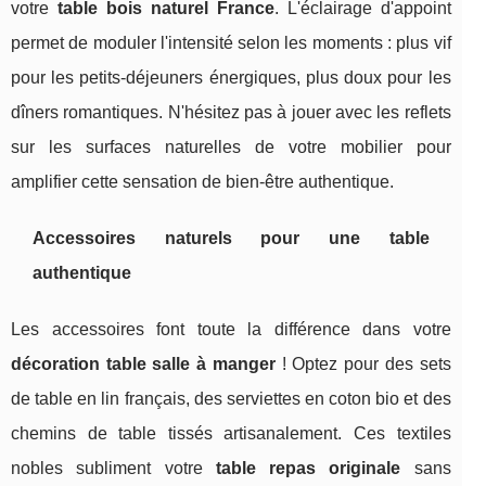
votre
table bois naturel France
. L'éclairage d'appoint
permet de moduler l'intensité selon les moments : plus vif
pour les petits-déjeuners énergiques, plus doux pour les
dîners romantiques. N'hésitez pas à jouer avec les reflets
sur les surfaces naturelles de votre mobilier pour
amplifier cette sensation de bien-être authentique.
Accessoires naturels pour une table
authentique
Les accessoires font toute la différence dans votre
décoration table salle à manger
! Optez pour des sets
de table en lin français, des serviettes en coton bio et des
chemins de table tissés artisanalement. Ces textiles
nobles subliment votre
table repas originale
sans