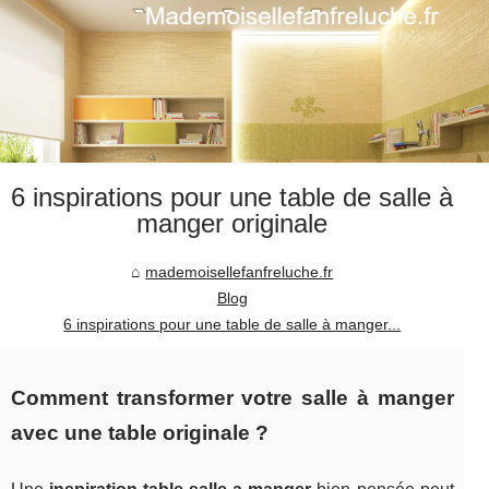
6 inspirations pour une table de salle à
manger originale
mademoisellefanfreluche.fr
Blog
6 inspirations pour une table de salle à manger...
Comment transformer votre salle à manger
avec une table originale ?