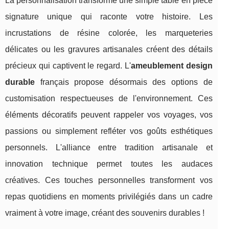
La personnalisation transforme une simple table en pièce
signature unique qui raconte votre histoire. Les
incrustations de résine colorée, les marqueteries
délicates ou les gravures artisanales créent des détails
précieux qui captivent le regard. L'
ameublement design
durable
français propose désormais des options de
customisation respectueuses de l'environnement. Ces
éléments décoratifs peuvent rappeler vos voyages, vos
passions ou simplement refléter vos goûts esthétiques
personnels. L'alliance entre tradition artisanale et
innovation technique permet toutes les audaces
créatives. Ces touches personnelles transforment vos
repas quotidiens en moments privilégiés dans un cadre
vraiment à votre image, créant des souvenirs durables !