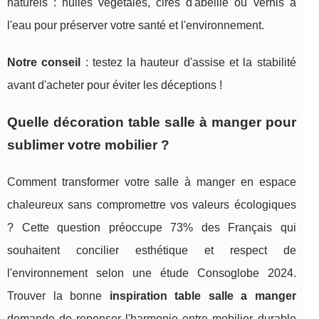
naturels : huiles végétales, cires d'abeille ou vernis à
l'eau pour préserver votre santé et l'environnement.
Notre conseil
: testez la hauteur d'assise et la stabilité
avant d'acheter pour éviter les déceptions !
Quelle décoration table salle à manger pour
sublimer votre mobilier ?
Comment transformer votre salle à manger en espace
chaleureux sans compromettre vos valeurs écologiques
? Cette question préoccupe 73% des Français qui
souhaitent concilier esthétique et respect de
l'environnement selon une étude Consoglobe 2024.
Trouver la bonne
inspiration table salle a manger
demande de repenser l'harmonie entre mobilier durable