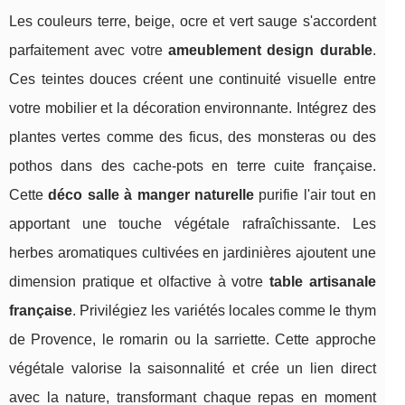
Les couleurs terre, beige, ocre et vert sauge s'accordent
parfaitement avec votre
ameublement design durable
.
Ces teintes douces créent une continuité visuelle entre
votre mobilier et la décoration environnante. Intégrez des
plantes vertes comme des ficus, des monsteras ou des
pothos dans des cache-pots en terre cuite française.
Cette
déco salle à manger naturelle
purifie l'air tout en
apportant une touche végétale rafraîchissante. Les
herbes aromatiques cultivées en jardinières ajoutent une
dimension pratique et olfactive à votre
table artisanale
française
. Privilégiez les variétés locales comme le thym
de Provence, le romarin ou la sarriette. Cette approche
végétale valorise la saisonnalité et crée un lien direct
avec la nature, transformant chaque repas en moment