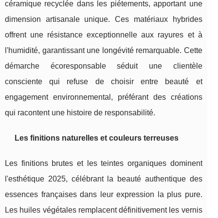
céramique recyclée dans les piétements, apportant une
dimension artisanale unique. Ces matériaux hybrides
offrent une résistance exceptionnelle aux rayures et à
l'humidité, garantissant une longévité remarquable. Cette
démarche écoresponsable séduit une clientèle
consciente qui refuse de choisir entre beauté et
engagement environnemental, préférant des créations
qui racontent une histoire de responsabilité.
Les finitions naturelles et couleurs terreuses
Les finitions brutes et les teintes organiques dominent
l'esthétique 2025, célébrant la beauté authentique des
essences françaises dans leur expression la plus pure.
Les huiles végétales remplacent définitivement les vernis