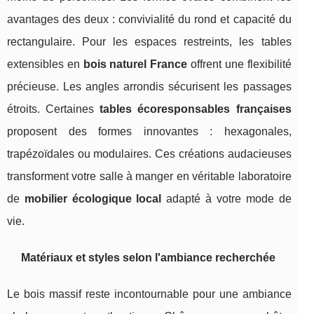
avantages des deux : convivialité du rond et capacité du
rectangulaire. Pour les espaces restreints, les tables
extensibles en
bois naturel France
offrent une flexibilité
précieuse. Les angles arrondis sécurisent les passages
étroits. Certaines
tables écoresponsables françaises
proposent des formes innovantes : hexagonales,
trapézoïdales ou modulaires. Ces créations audacieuses
transforment votre salle à manger en véritable laboratoire
de
mobilier écologique local
adapté à votre mode de
vie.
Matériaux et styles selon l'ambiance recherchée
Le bois massif reste incontournable pour une ambiance