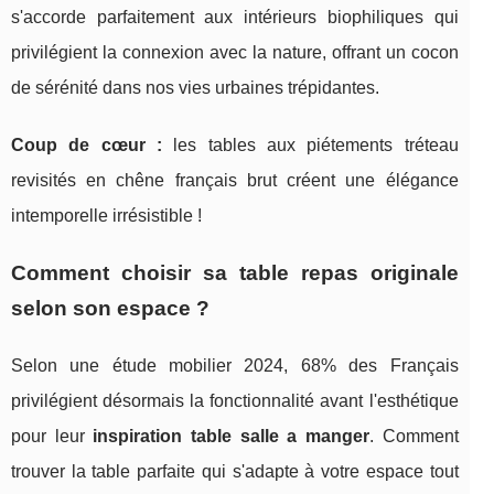
s'accorde parfaitement aux intérieurs biophiliques qui
privilégient la connexion avec la nature, offrant un cocon
de sérénité dans nos vies urbaines trépidantes.
Coup de cœur :
les tables aux piétements tréteau
revisités en chêne français brut créent une élégance
intemporelle irrésistible !
Comment choisir sa table repas originale
selon son espace ?
Selon une étude mobilier 2024, 68% des Français
privilégient désormais la fonctionnalité avant l'esthétique
pour leur
inspiration table salle a manger
. Comment
trouver la table parfaite qui s'adapte à votre espace tout