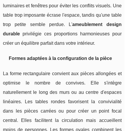
luminaires et fenêtres pour éviter les conflits visuels. Une
table trop imposante écrase l'espace, tandis qu'une table
trop petite semble perdue. L'
ameublement design
durable
privilégie ces proportions harmonieuses pour
créer un équilibre parfait dans votre intérieur.
Formes adaptées à la configuration de la pièce
La forme rectangulaire convient aux pièces allongées et
optimise le nombre de convives. Elle s'intègre
naturellement le long des murs ou au centre d'espaces
linéaires. Les tables rondes favorisent la convivialité
dans les pièces carrées ou pour créer un point focal
central. Elles facilitent la circulation mais accueillent
moins de personnes. Les formes ovales combinent les