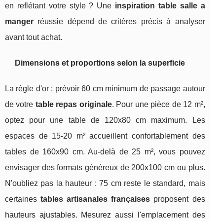
en reflétant votre style ? Une
inspiration table salle a
manger
réussie dépend de critères précis à analyser
avant tout achat.
Dimensions et proportions selon la superficie
La règle d'or : prévoir 60 cm minimum de passage autour
de votre
table repas originale
. Pour une pièce de 12 m²,
optez pour une table de 120x80 cm maximum. Les
espaces de 15-20 m² accueillent confortablement des
tables de 160x90 cm. Au-delà de 25 m², vous pouvez
envisager des formats généreux de 200x100 cm ou plus.
N'oubliez pas la hauteur : 75 cm reste le standard, mais
certaines
tables artisanales françaises
proposent des
hauteurs ajustables. Mesurez aussi l'emplacement des