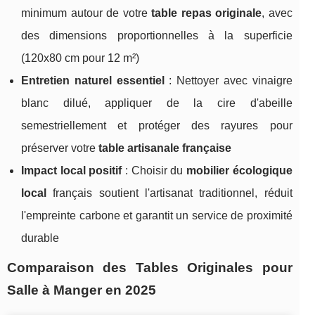
minimum autour de votre
table repas originale
, avec
des dimensions proportionnelles à la superficie
(120x80 cm pour 12 m²)
Entretien naturel essentiel
: Nettoyer avec vinaigre
blanc dilué, appliquer de la cire d'abeille
semestriellement et protéger des rayures pour
préserver votre
table artisanale française
Impact local positif
: Choisir du
mobilier écologique
local
français soutient l'artisanat traditionnel, réduit
l'empreinte carbone et garantit un service de proximité
durable
Comparaison des Tables Originales pour
Salle à Manger en 2025