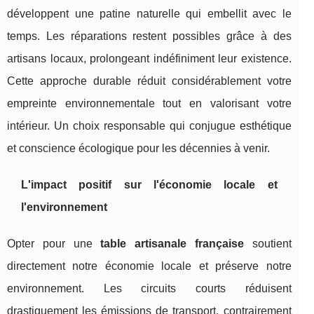
développent une patine naturelle qui embellit avec le
temps. Les réparations restent possibles grâce à des
artisans locaux, prolongeant indéfiniment leur existence.
Cette approche durable réduit considérablement votre
empreinte environnementale tout en valorisant votre
intérieur. Un choix responsable qui conjugue esthétique
et conscience écologique pour les décennies à venir.
L'impact positif sur l'économie locale et
l'environnement
Opter pour une
table artisanale française
soutient
directement notre économie locale et préserve notre
environnement. Les circuits courts réduisent
drastiquement les émissions de transport, contrairement