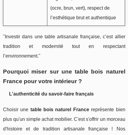
(ocre, brun, vert), respect de
l’esthétique brut et authentique
"Investir dans une table artisanale française, c’est allier
tradition et modernité tout en respectant
l’environnement."
Pourquoi miser sur une table bois naturel
France pour votre intérieur ?
L'authenticité du savoir-faire français
Choisir une
table bois naturel France
représente bien
plus qu'un simple achat mobilier. C'est s'offrir un morceau
d'histoire et de tradition artisanale française ! Nos