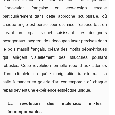
L'innovation française en éco-design excelle
particulièrement dans cette approche sculpturale, où
chaque angle est pensé pour optimiser l'espace tout en
créant un impact visuel saisissant. Les designers
hexagonaux intègrent des découpes laser précises dans
le bois massif français, créant des motifs géométriques
qui allègent visuellement des structures pourtant
robustes. Cette révolution formelle répond aux attentes
d'une clientèle en quête d'originalité, transformant la
salle à manger en galerie d'art contemporain où chaque
repas devient une expérience esthétique unique.
La révolution des matériaux mixtes
écoresponsables