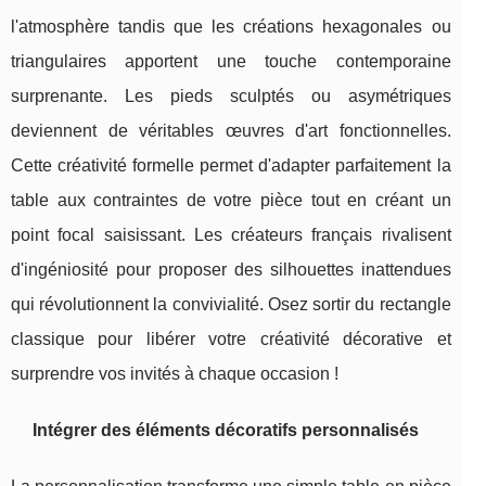
l'atmosphère tandis que les créations hexagonales ou
triangulaires apportent une touche contemporaine
surprenante. Les pieds sculptés ou asymétriques
deviennent de véritables œuvres d'art fonctionnelles.
Cette créativité formelle permet d'adapter parfaitement la
table aux contraintes de votre pièce tout en créant un
point focal saisissant. Les créateurs français rivalisent
d'ingéniosité pour proposer des silhouettes inattendues
qui révolutionnent la convivialité. Osez sortir du rectangle
classique pour libérer votre créativité décorative et
surprendre vos invités à chaque occasion !
Intégrer des éléments décoratifs personnalisés