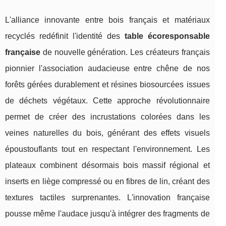
L'alliance innovante entre bois français et matériaux
recyclés redéfinit l'identité des
table écoresponsable
française
de nouvelle génération. Les créateurs français
pionnier l'association audacieuse entre chêne de nos
forêts gérées durablement et résines biosourcées issues
de déchets végétaux. Cette approche révolutionnaire
permet de créer des incrustations colorées dans les
veines naturelles du bois, générant des effets visuels
époustouflants tout en respectant l'environnement. Les
plateaux combinent désormais bois massif régional et
inserts en liège compressé ou en fibres de lin, créant des
textures tactiles surprenantes. L'innovation française
pousse même l'audace jusqu'à intégrer des fragments de