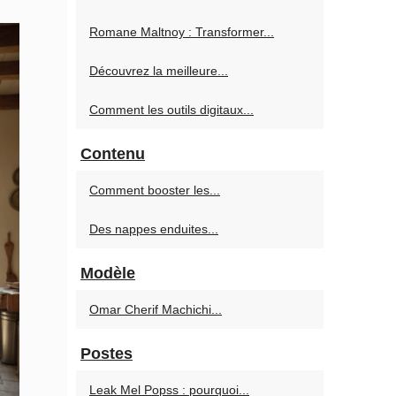
Romane Maltnoy : Transformer...
Découvrez la meilleure...
Comment les outils digitaux...
Contenu
Comment booster les...
Des nappes enduites...
Modèle
Omar Cherif Machichi...
Postes
Leak Mel Popss : pourquoi...