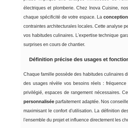
électriques et plomberie. Chez Inova Cuisine, no
chaque spécificité de votre espace. La
conception
contraintes architecturales locales. Cette analyse p
vos habitudes culinaires. L'expertise technique gar
surprises en cours de chantier.
Définition précise des usages et fonctio
Chaque famille possède des habitudes culinaires di
des usages révèle vos besoins réels : fréquence 
privilégié, espaces de rangement nécessaires. Ce
personnalisée
parfaitement adaptée. Nos conseill
maximisant le confort d'utilisation. La définition d
l'ensemble du projet et influence directement les c